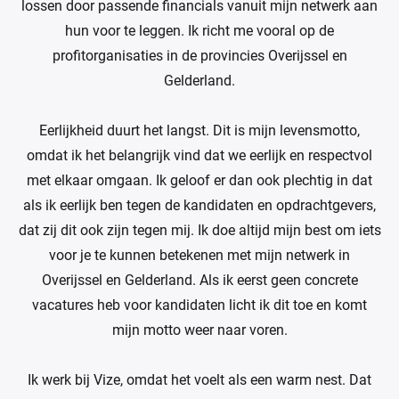
lossen door passende financials vanuit mijn netwerk aan
hun voor te leggen. Ik richt me vooral op de
profitorganisaties in de provincies Overijssel en
Gelderland.
Eerlijkheid duurt het langst. Dit is mijn levensmotto,
omdat ik het belangrijk vind dat we eerlijk en respectvol
met elkaar omgaan. Ik geloof er dan ook plechtig in dat
als ik eerlijk ben tegen de kandidaten en opdrachtgevers,
dat zij dit ook zijn tegen mij. Ik doe altijd mijn best om iets
voor je te kunnen betekenen met mijn netwerk in
Overijssel en Gelderland. Als ik eerst geen concrete
vacatures heb voor kandidaten licht ik dit toe en komt
mijn motto weer naar voren.
Ik werk bij Vize, omdat het voelt als een warm nest. Dat