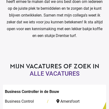
heeft ermee te maken dat we ons best doen om iedereen
op de juiste plek te bemiddelen en te zorgen dat je kunt
blijven ontwikkelen. Samen met mijn collega’s weet ik
zeker dat we iets voor jou kunnen betekenen! Ik sta altijd
open voor een kennismaking met een lekker bakje koffie
en een stukje Drentse turf.
MIJN VACATURES OF ZOEK IN
ALLE VACATURES
Business Controller in de Bouw
Business Control
Amersfoort