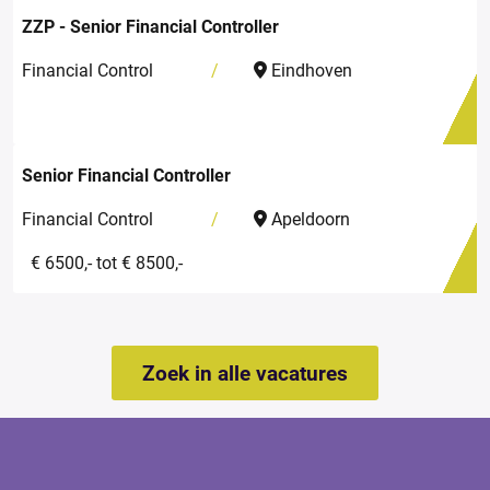
ZZP - Senior Financial Controller
Financial Control
Eindhoven
Senior Financial Controller
Financial Control
Apeldoorn
€ 6500,- tot € 8500,-
Zoek in alle vacatures