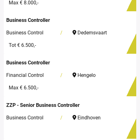
Max € 8.000,-
Business Controller
Business Control
Dedemsvaart
Tot € 6.500,-
Business Controller
Financial Control
Hengelo
Max € 6.500,-
ZZP - Senior Business Controller
Business Control
Eindhoven