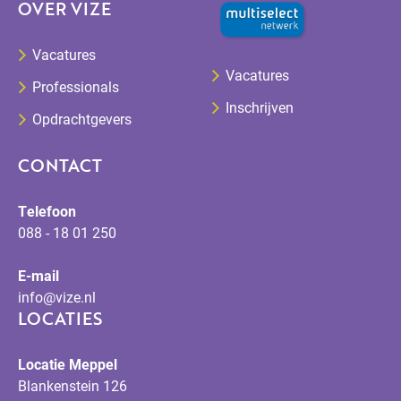
OVER VIZE
Vacatures
Vacatures
Professionals
Inschrijven
Opdrachtgevers
CONTACT
Telefoon
088 - 18 01 250
E-mail
info@vize.nl
LOCATIES
Locatie Meppel
Blankenstein 126