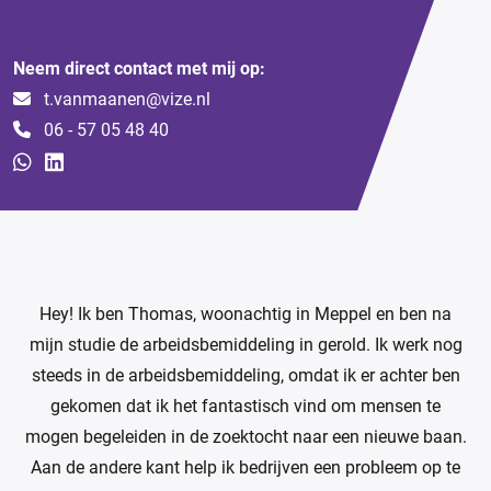
Neem direct contact met mij op:
t.vanmaanen@vize.nl
06 - 57 05 48 40
Hey! Ik ben Thomas, woonachtig in Meppel en ben na
mijn studie de arbeidsbemiddeling in gerold. Ik werk nog
steeds in de arbeidsbemiddeling, omdat ik er achter ben
gekomen dat ik het fantastisch vind om mensen te
mogen begeleiden in de zoektocht naar een nieuwe baan.
Aan de andere kant help ik bedrijven een probleem op te