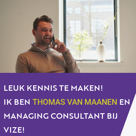
LEUK KENNIS TE MAKEN!
IK BEN
EN
THOMAS VAN MAANEN
MANAGING CONSULTANT BIJ
VIZE!