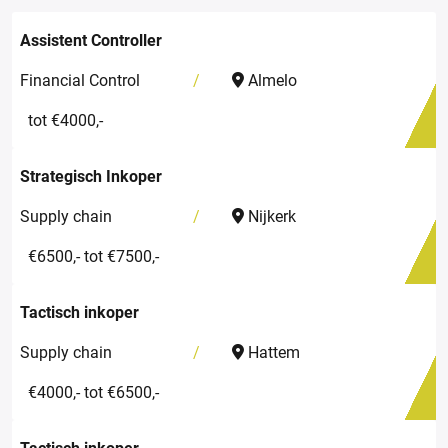
Assistent Controller
Financial Control
Almelo
tot €4000,-
Strategisch Inkoper
Supply chain
Nijkerk
€6500,- tot €7500,-
Tactisch inkoper
Supply chain
Hattem
€4000,- tot €6500,-
Tactisch inkoper