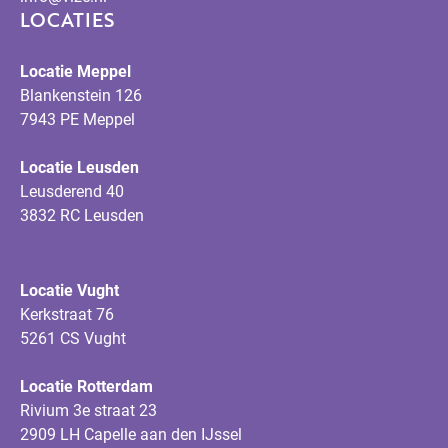
LOCATIES
Locatie Meppel
Blankenstein 126
7943 PE Meppel
Locatie Leusden
Leusderend 40
3832 RC Leusden
Locatie Vught
Kerkstraat 76
5261 CS Vught
Locatie Rotterdam
Rivium 3e straat 23
2909 LH Capelle aan den IJssel