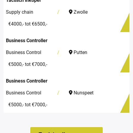
Supply chain
Zwolle
€4000,- tot €6500,-
Business Controller
Business Control
Putten
€5000,- tot €7000,-
Business Controller
Business Control
Nunspeet
€5000,- tot €7000,-